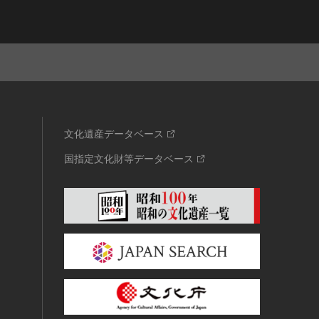
文化遺産データベース
国指定文化財等データベース