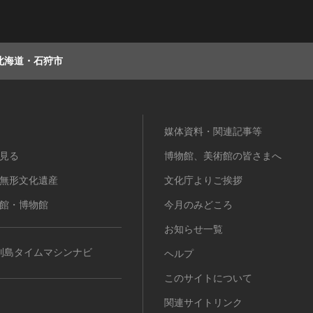
北海道・石狩市
媒体資料・関連記事等
見る
博物館、美術館の皆さまへ
無形文化遺産
文化庁よりご挨拶
館・博物館
今月のみどころ
お知らせ一覧
列島タイムマシンナビ
ヘルプ
このサイトについて
関連サイトリンク