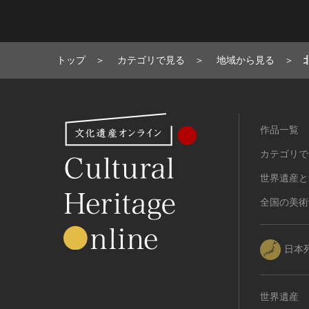
トップ
カテゴリで見る
地域から見る
作品一覧
カテゴリで
世界遺産と
全国の美術
日本
世界遺産