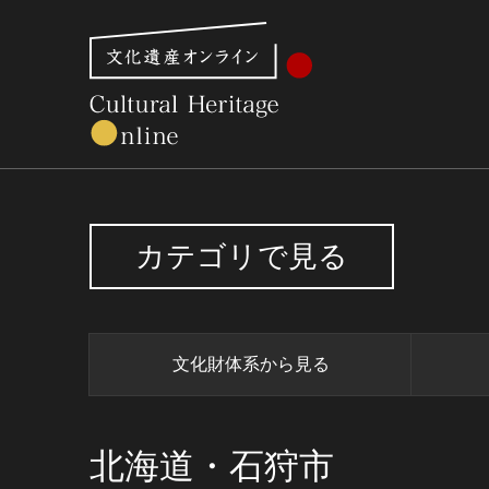
文化財体系から見る
世界遺産
美術館・博物館一
カテゴリで見る
文化財体系から見る
北海道・石狩市