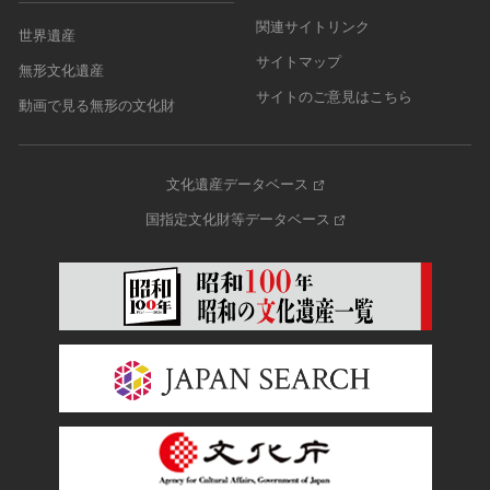
関連サイトリンク
世界遺産
サイトマップ
無形文化遺産
サイトのご意見はこちら
動画で見る無形の文化財
文化遺産データベース
国指定文化財等データベース