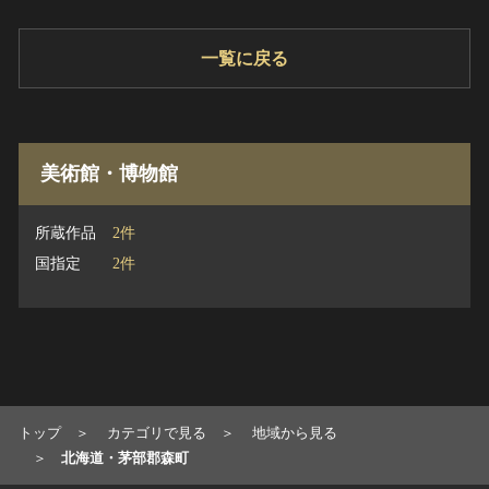
一覧に戻る
美術館・博物館
所蔵作品
2件
国指定
2件
トップ
カテゴリで見る
地域から見る
北海道・茅部郡森町