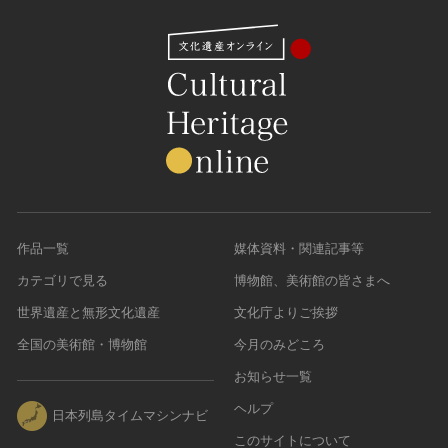
作品一覧
媒体資料・関連記事等
カテゴリで見る
博物館、美術館の皆さまへ
世界遺産と無形文化遺産
文化庁よりご挨拶
全国の美術館・博物館
今月のみどころ
お知らせ一覧
ヘルプ
日本列島タイムマシンナビ
このサイトについて