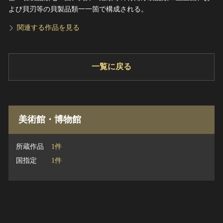
よび貝刃等の貝製品類一一箇で構成される。
関連する作品を見る
一覧に戻る
美術館・博物館
所蔵作品
1件
国指定
1件