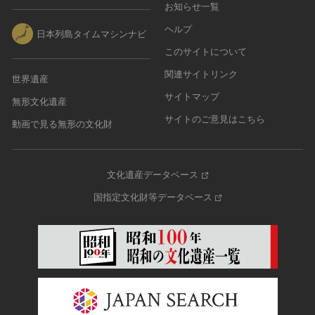
お知らせ一覧
ヘルプ
日本列島タイムマシンナビ
このサイトについて
関連サイトリンク
世界遺産
サイトマップ
無形文化遺産
サイトのご意見はこちら
動画で見る無形の文化財
文化遺産データベース
国指定文化財等データベース