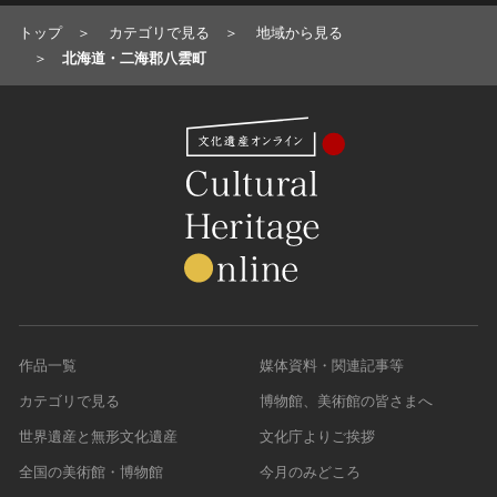
トップ
カテゴリで見る
地域から見る
北海道・二海郡八雲町
作品一覧
媒体資料・関連記事等
カテゴリで見る
博物館、美術館の皆さまへ
世界遺産と無形文化遺産
文化庁よりご挨拶
全国の美術館・博物館
今月のみどころ