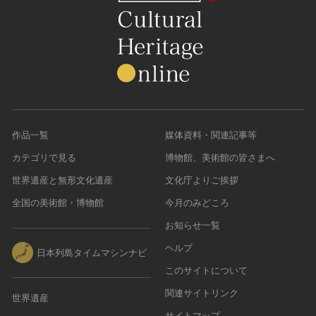
作品一覧
媒体資料・関連記事等
カテゴリで見る
博物館、美術館の皆さまへ
世界遺産と無形文化遺産
文化庁よりご挨拶
全国の美術館・博物館
今月のみどころ
お知らせ一覧
ヘルプ
日本列島タイムマシンナビ
このサイトについて
関連サイトリンク
世界遺産
サイトマップ