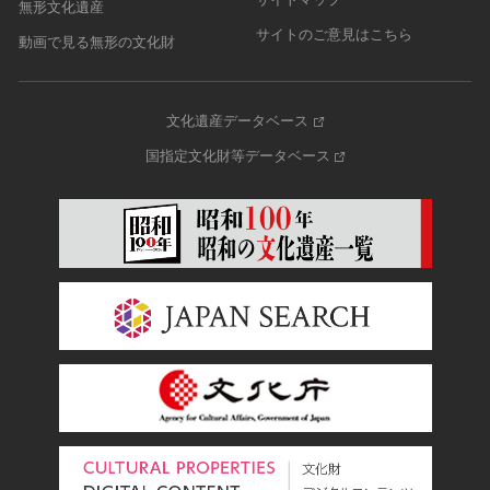
無形文化遺産
サイトのご意見はこちら
動画で見る無形の文化財
文化遺産データベース
国指定文化財等データベース