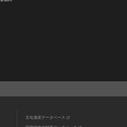
文化遺産データベース