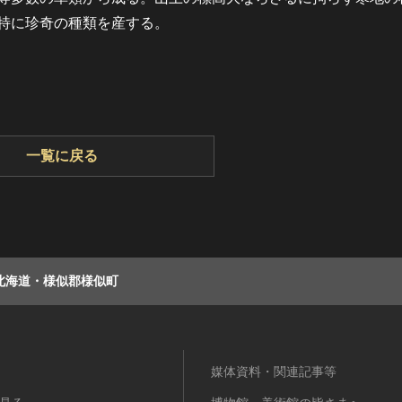
特に珍奇の種類を産する。
一覧に戻る
北海道・様似郡様似町
媒体資料・関連記事等