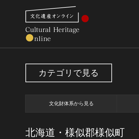
文化財体系から見る
世界遺産
美術館・博物館一
カテゴリで見る
文化財体系から見る
北海道・様似郡様似町