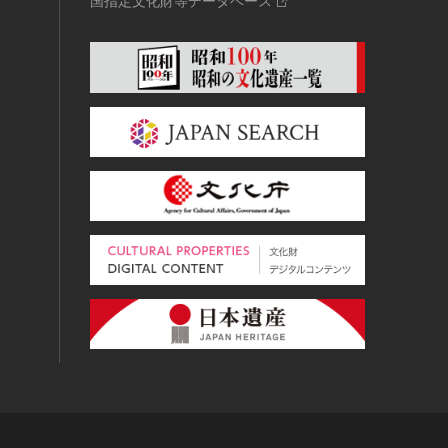
国指定文化財等データベース