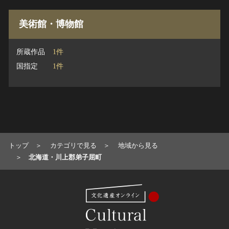
美術館・博物館
所蔵作品
1件
国指定
1件
トップ
カテゴリで見る
地域から見る
北海道・川上郡弟子屈町