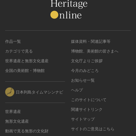
作品一覧
媒体資料・関連記事等
カテゴリで見る
博物館、美術館の皆さまへ
世界遺産と無形文化遺産
文化庁よりご挨拶
全国の美術館・博物館
今月のみどころ
お知らせ一覧
ヘルプ
日本列島タイムマシンナビ
このサイトについて
関連サイトリンク
世界遺産
サイトマップ
無形文化遺産
サイトのご意見はこちら
動画で見る無形の文化財