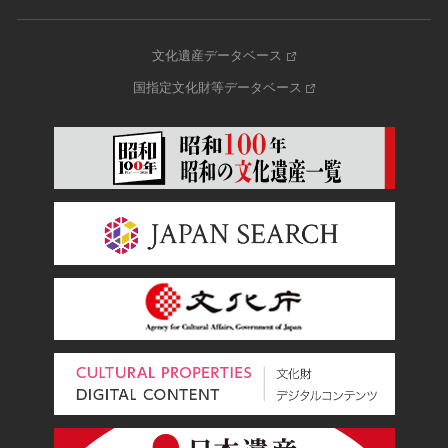
文化遺産データベース
国指定文化財等データベース