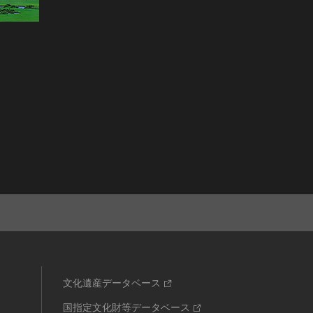
文化遺産データベース
国指定文化財等データベース