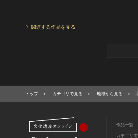
関連する作品を見る
トップ
カテゴリで見る
地域から見る
作品一覧
カテゴリで