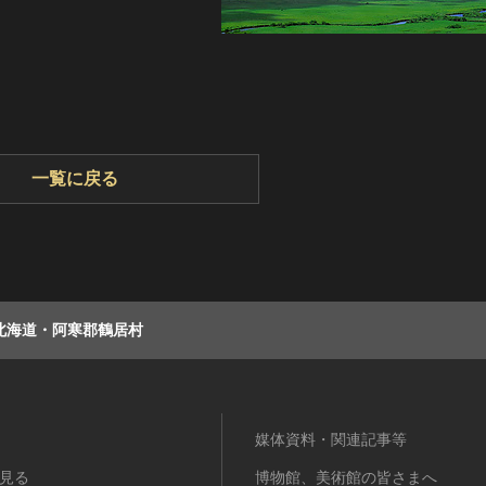
一覧に戻る
北海道・阿寒郡鶴居村
媒体資料・関連記事等
見る
博物館、美術館の皆さまへ