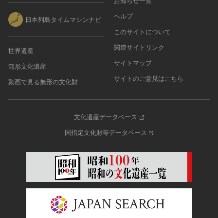
お知らせ一覧
ヘルプ
日本列島タイムマシンナビ
このサイトについて
関連サイトリンク
世界遺産
サイトマップ
無形文化遺産
サイトのご意見はこちら
動画で見る無形の文化財
文化遺産データベース
国指定文化財等データベース