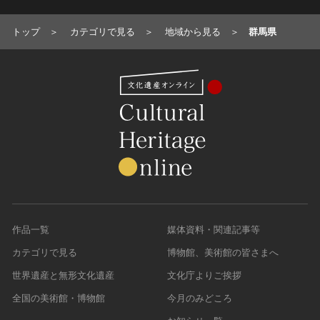
トップ
カテゴリで見る
地域から見る
群馬県
作品一覧
媒体資料・関連記事等
カテゴリで見る
博物館、美術館の皆さまへ
世界遺産と無形文化遺産
文化庁よりご挨拶
全国の美術館・博物館
今月のみどころ