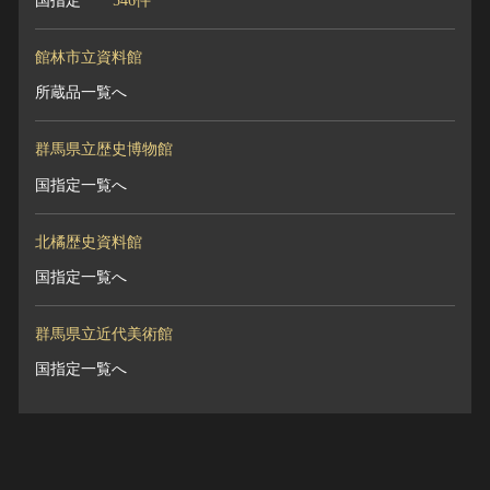
国指定
546件
館林市立資料館
所蔵品一覧へ
群馬県立歴史博物館
国指定一覧へ
北橘歴史資料館
国指定一覧へ
群馬県立近代美術館
国指定一覧へ