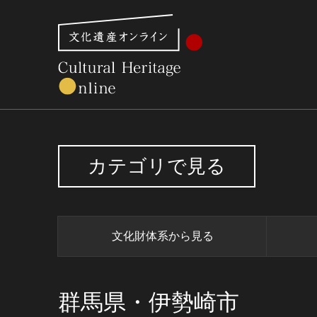
文化財体系から見る
世界遺産
美術館・博物館一
カテゴリで見る
文化財体系から見る
群馬県・伊勢崎市