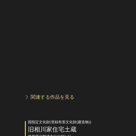
関連する作品を見る
国指定文化財(登録有形文化財(建造物))
旧相川家住宅土蔵