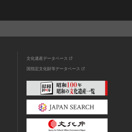
文化遺産データベース
国指定文化財等データベース