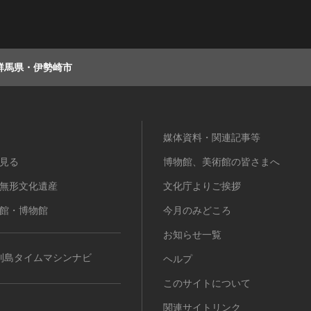
群馬県・伊勢崎市
媒体資料・関連記事等
見る
博物館、美術館の皆さまへ
無形文化遺産
文化庁よりご挨拶
館・博物館
今月のみどころ
お知らせ一覧
列島タイムマシンナビ
ヘルプ
このサイトについて
関連サイトリンク