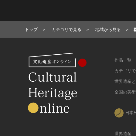
トップ
カテゴリで見る
地域から見る
作品一覧
カテゴリで
世界遺産と
全国の美術
日本
世界遺産