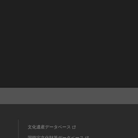
文化遺産データベース
国指定文化財等データベース