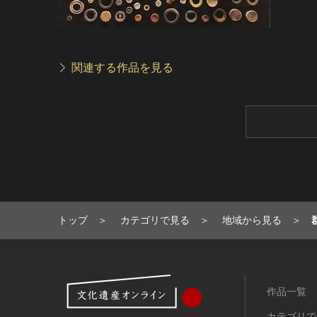
関連する作品を見る
トップ
カテゴリで見る
地域から見る
作品一覧
カテゴリで