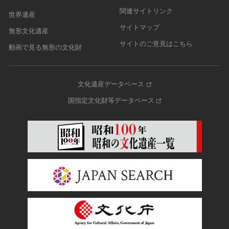
関連サイトリンク
世界遺産
サイトマップ
無形文化遺産
サイトのご意見はこちら
動画で見る無形の文化財
文化遺産データベース
国指定文化財等データベース