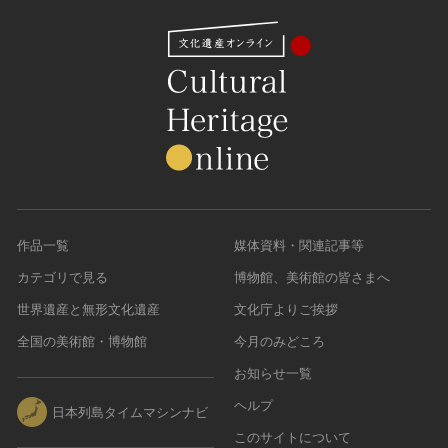
作品一覧
媒体資料・関連記事等
カテゴリで見る
博物館、美術館の皆さまへ
世界遺産と無形文化遺産
文化庁よりご挨拶
全国の美術館・博物館
今月のみどころ
お知らせ一覧
ヘルプ
日本列島タイムマシンナビ
このサイトについて