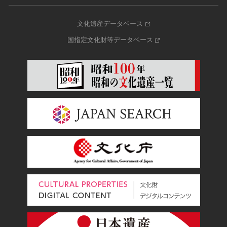
文化遺産データベース
国指定文化財等データベース