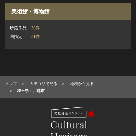
美術館・博物館
所蔵作品
36件
国指定
31件
トップ
カテゴリで見る
地域から見る
埼玉県・川越市