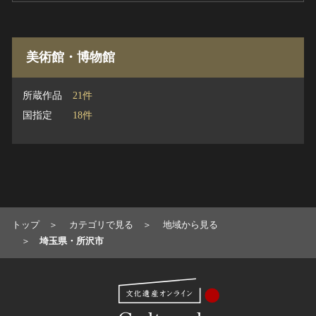
美術館・博物館
所蔵作品
21件
国指定
18件
トップ
カテゴリで見る
地域から見る
埼玉県・所沢市