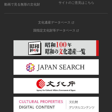
サイトのご意見はこちら
動画で見る無形の文化財
文化遺産データベース
国指定文化財等データベース