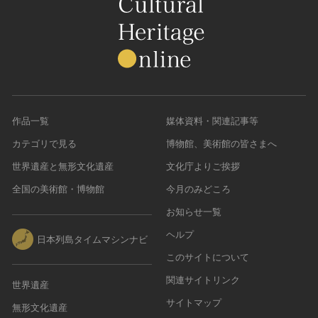
作品一覧
媒体資料・関連記事等
カテゴリで見る
博物館、美術館の皆さまへ
世界遺産と無形文化遺産
文化庁よりご挨拶
全国の美術館・博物館
今月のみどころ
お知らせ一覧
ヘルプ
日本列島タイムマシンナビ
このサイトについて
関連サイトリンク
世界遺産
サイトマップ
無形文化遺産