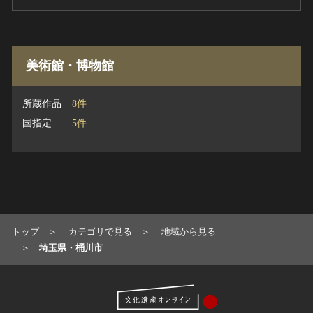
美術館・博物館
所蔵作品
8件
国指定
5件
トップ
カテゴリで見る
地域から見る
埼玉県・桶川市