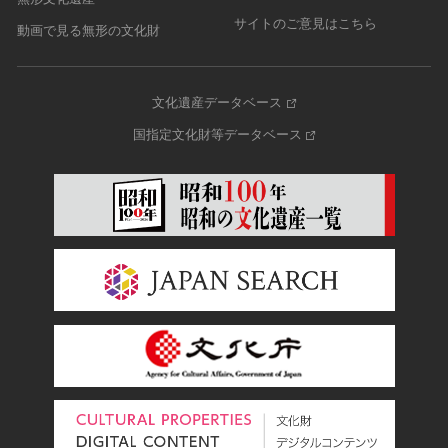
サイトのご意見はこちら
動画で見る無形の文化財
文化遺産データベース
国指定文化財等データベース