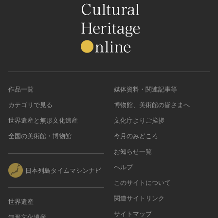
作品一覧
媒体資料・関連記事等
カテゴリで見る
博物館、美術館の皆さまへ
世界遺産と無形文化遺産
文化庁よりご挨拶
全国の美術館・博物館
今月のみどころ
お知らせ一覧
ヘルプ
日本列島タイムマシンナビ
このサイトについて
関連サイトリンク
世界遺産
サイトマップ
無形文化遺産