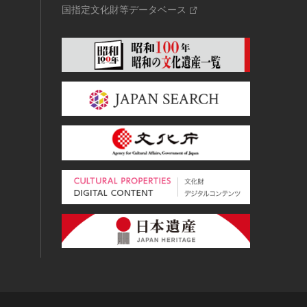
国指定文化財等データベース