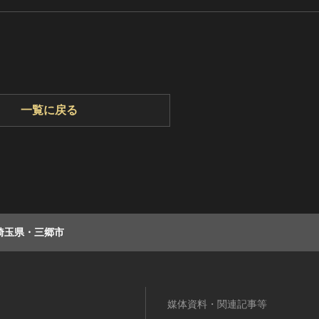
一覧に戻る
埼玉県・三郷市
媒体資料・関連記事等