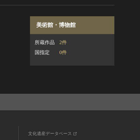
美術館・博物館
所蔵作品
2件
国指定
0件
文化遺産データベース