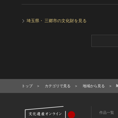
埼玉県・ 三郷市の文化財を見る
トップ
カテゴリで見る
地域から見る
作品一覧