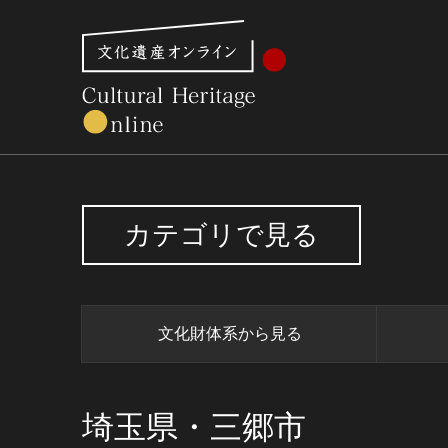
文化財体系から見る
世界遺産
美術館・博物館一
カテゴリで見る
文化財体系から見る
埼玉県・三郷市