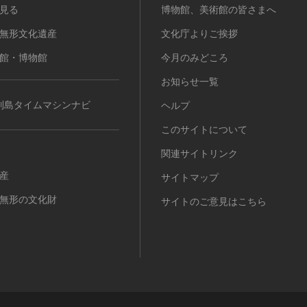
見る
博物館、美術館の皆さまへ
無形文化遺産
文化庁よりご挨拶
館・博物館
今月のみどころ
お知らせ一覧
列島タイムマシンナビ
ヘルプ
このサイトについて
関連サイトリンク
産
サイトマップ
無形の文化財
サイトのご意見はこちら