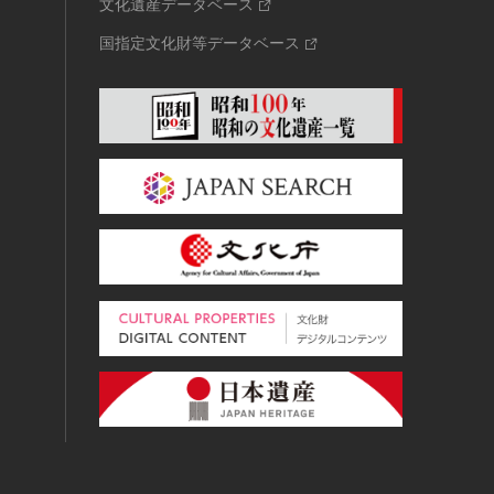
文化遺産データベース
国指定文化財等データベース