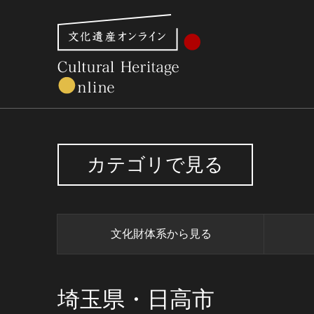
文化財体系から見る
世界遺産
美術館・博物館一
カテゴリで見る
文化財体系から見る
埼玉県・日高市