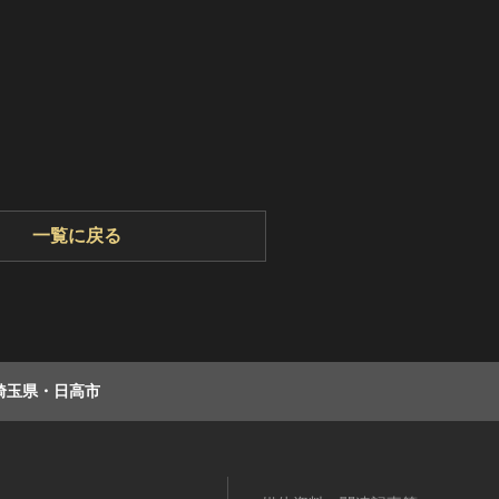
一覧に戻る
埼玉県・日高市