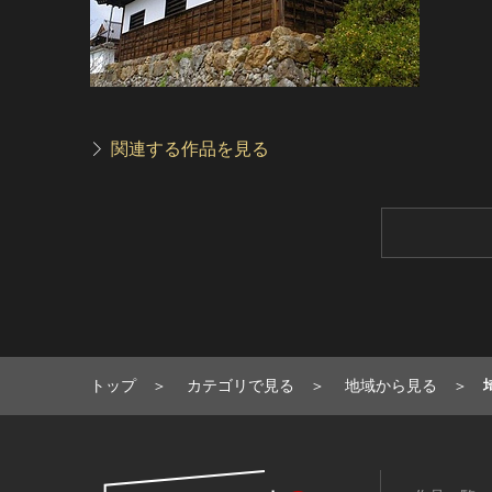
関連する作品を見る
トップ
カテゴリで見る
地域から見る