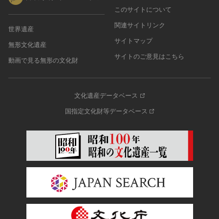
このサイトについて
関連サイトリンク
世界遺産
サイトマップ
無形文化遺産
サイトのご意見はこちら
動画で見る無形の文化財
文化遺産データベース
国指定文化財等データベース