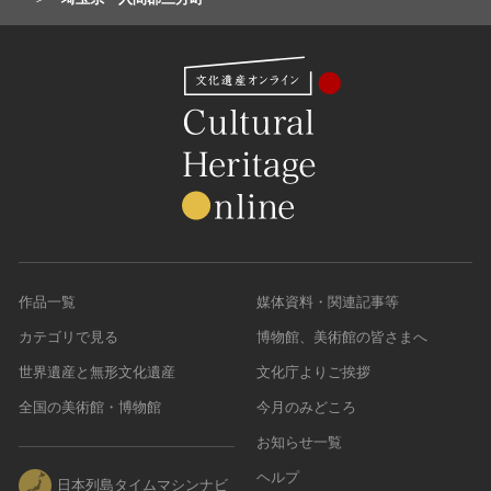
作品一覧
媒体資料・関連記事等
カテゴリで見る
博物館、美術館の皆さまへ
世界遺産と無形文化遺産
文化庁よりご挨拶
全国の美術館・博物館
今月のみどころ
お知らせ一覧
ヘルプ
日本列島タイムマシンナビ