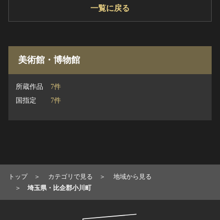
一覧に戻る
美術館・博物館
所蔵作品
7件
国指定
7件
トップ
カテゴリで見る
地域から見る
埼玉県・比企郡小川町