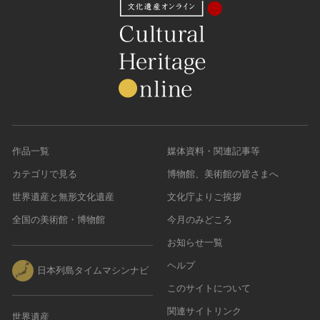
作品一覧
媒体資料・関連記事等
カテゴリで見る
博物館、美術館の皆さまへ
世界遺産と無形文化遺産
文化庁よりご挨拶
全国の美術館・博物館
今月のみどころ
お知らせ一覧
ヘルプ
日本列島タイムマシンナビ
このサイトについて
関連サイトリンク
世界遺産