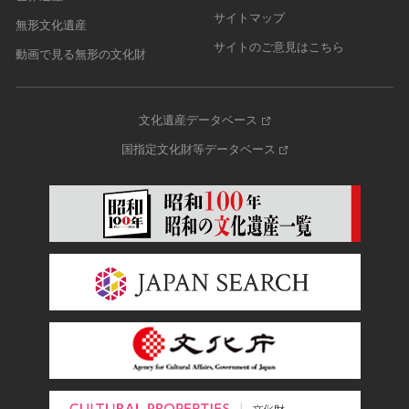
サイトマップ
無形文化遺産
サイトのご意見はこちら
動画で見る無形の文化財
文化遺産データベース
国指定文化財等データベース