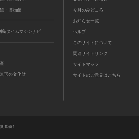
館・博物館
今月のみどころ
お知らせ一覧
列島タイムマシンナビ
ヘルプ
このサイトについて
関連サイトリンク
産
サイトマップ
無形の文化財
サイトのご意見はこちら
町85番4