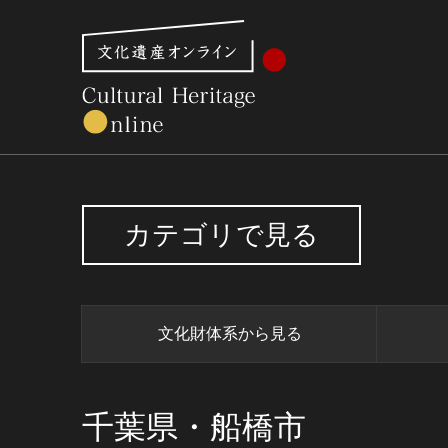
文化財体系から見る
世界遺産
美術館・博物館一
カテゴリで見る
文化財体系から見る
千葉県・船橋市