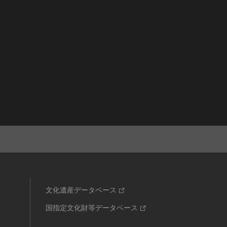
文化遺産データベース
国指定文化財等データベース