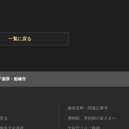
一覧に戻る
千葉県・船橋市
媒体資料・関連記事等
見る
博物館、美術館の皆さまへ
無形文化遺産
文化庁よりご挨拶