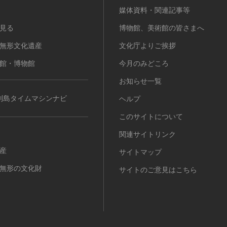
媒体資料・関連記事等
見る
博物館、美術館の皆さまへ
無形文化遺産
文化庁よりご挨拶
館・博物館
今月のみどころ
お知らせ一覧
列島タイムマシンナビ
ヘルプ
このサイトについて
関連サイトリンク
産
サイトマップ
無形の文化財
サイトのご意見はこちら