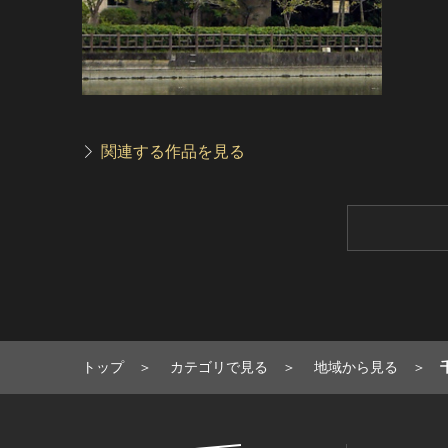
関連する作品を見る
トップ
カテゴリで見る
地域から見る