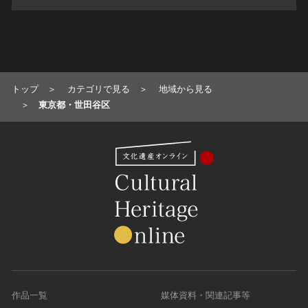
トップ
カテゴリで見る
地域から見る
東京都・世田谷区
作品一覧
媒体資料・関連記事等