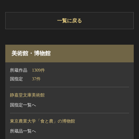
一覧に戻る
美術館・博物館
所蔵作品
1309件
国指定
37件
静嘉堂文庫美術館
国指定一覧へ
東京農業大学「食と農」の博物館
所蔵品一覧へ