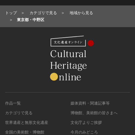
トップ
カテゴリで見る
地域から見る
東京都・中野区
作品一覧
媒体資料・関連記事等
カテゴリで見る
博物館、美術館の皆さまへ
世界遺産と無形文化遺産
文化庁よりご挨拶
全国の美術館・博物館
今月のみどころ