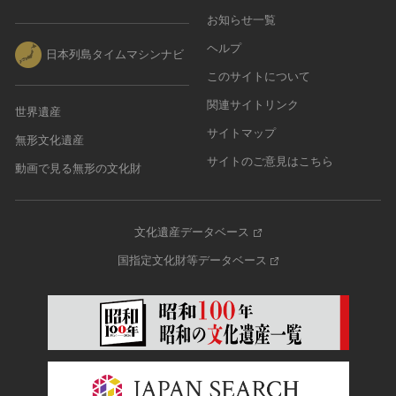
お知らせ一覧
ヘルプ
日本列島タイムマシンナビ
このサイトについて
関連サイトリンク
世界遺産
サイトマップ
無形文化遺産
サイトのご意見はこちら
動画で見る無形の文化財
文化遺産データベース
国指定文化財等データベース