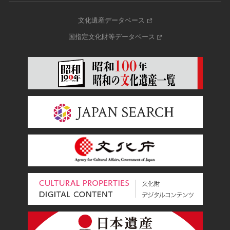
文化遺産データベース
国指定文化財等データベース