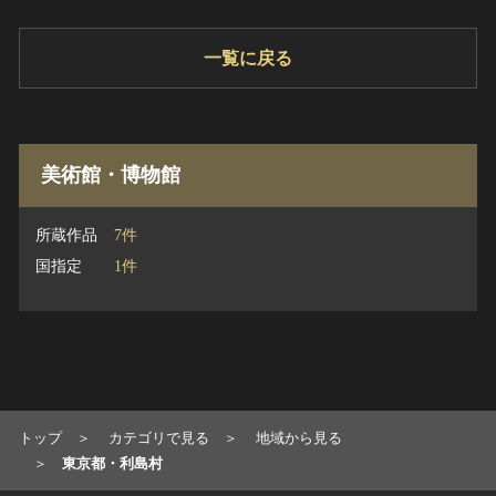
一覧に戻る
美術館・博物館
所蔵作品
7件
国指定
1件
トップ
カテゴリで見る
地域から見る
東京都・利島村