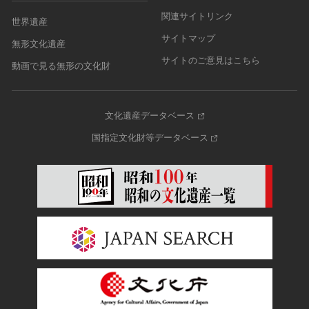
関連サイトリンク
世界遺産
サイトマップ
無形文化遺産
サイトのご意見はこちら
動画で見る無形の文化財
文化遺産データベース
国指定文化財等データベース