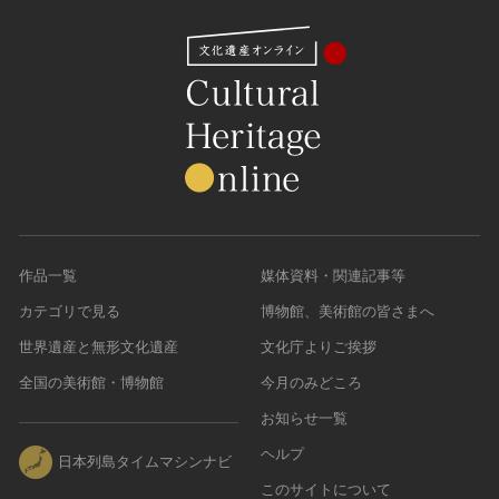
作品一覧
媒体資料・関連記事等
カテゴリで見る
博物館、美術館の皆さまへ
世界遺産と無形文化遺産
文化庁よりご挨拶
全国の美術館・博物館
今月のみどころ
お知らせ一覧
ヘルプ
日本列島タイムマシンナビ
このサイトについて