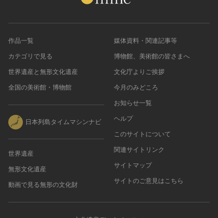
作品一覧
媒体資料・関連記事等
カテゴリで見る
博物館、美術館の皆さまへ
世界遺産と無形文化遺産
文化庁よりご挨拶
全国の美術館・博物館
今月のみどころ
お知らせ一覧
ヘルプ
日本列島タイムマシンナビ
このサイトについて
関連サイトリンク
世界遺産
サイトマップ
無形文化遺産
サイトのご意見はこちら
動画で見る無形の文化財