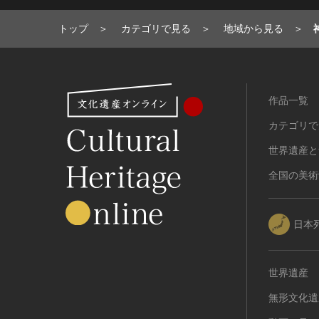
トップ
カテゴリで見る
地域から見る
作品一覧
カテゴリで
世界遺産と
全国の美術
日本
世界遺産
無形文化遺