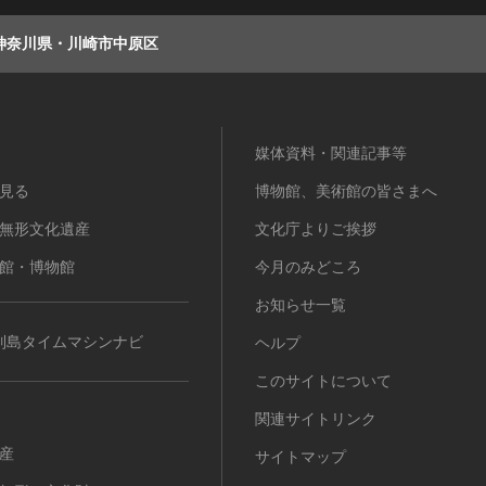
神奈川県・川崎市中原区
媒体資料・関連記事等
見る
博物館、美術館の皆さまへ
無形文化遺産
文化庁よりご挨拶
館・博物館
今月のみどころ
お知らせ一覧
列島タイムマシンナビ
ヘルプ
このサイトについて
関連サイトリンク
産
サイトマップ