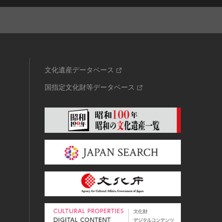
文化遺産データベース
国指定文化財等データベース