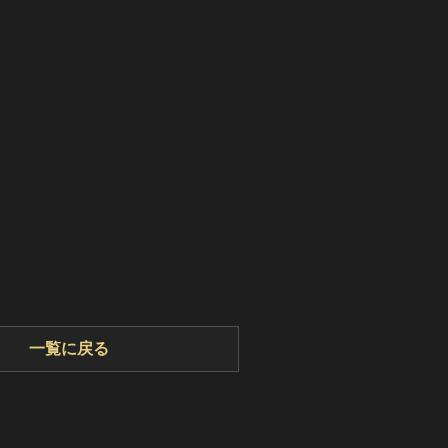
一覧に戻る