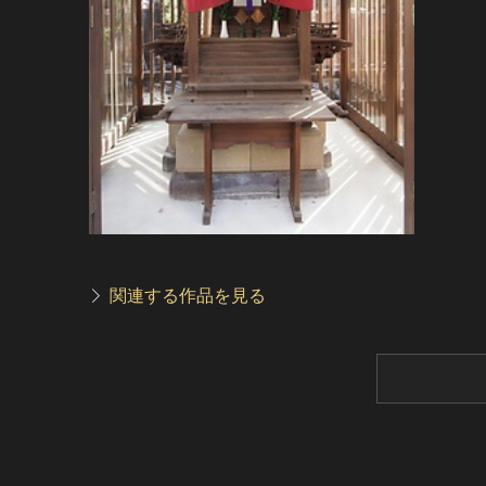
関連する作品を見る