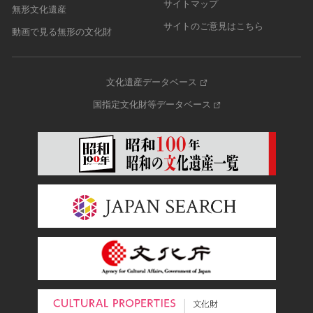
サイトマップ
無形文化遺産
サイトのご意見はこちら
動画で見る無形の文化財
文化遺産データベース
国指定文化財等データベース