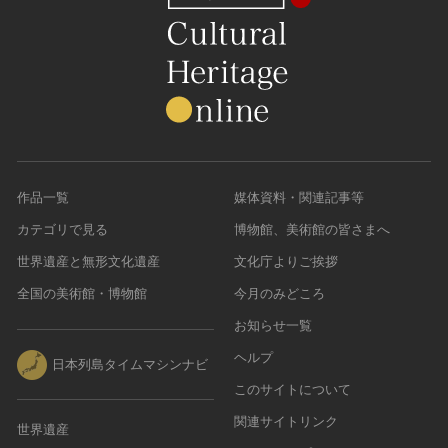
作品一覧
媒体資料・関連記事等
カテゴリで見る
博物館、美術館の皆さまへ
世界遺産と無形文化遺産
文化庁よりご挨拶
全国の美術館・博物館
今月のみどころ
お知らせ一覧
ヘルプ
日本列島タイムマシンナビ
このサイトについて
関連サイトリンク
世界遺産