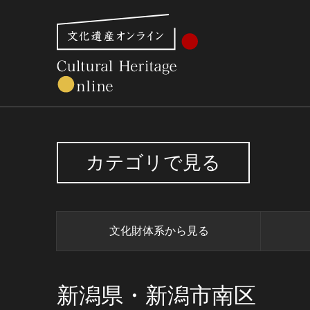
文化財体系から見る
世界遺産
美術館・博物館一
カテゴリで見る
文化財体系から見る
新潟県・新潟市南区