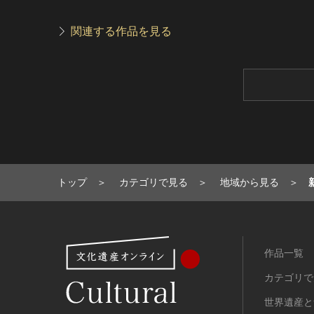
関連する作品を見る
トップ
カテゴリで見る
地域から見る
作品一覧
カテゴリで
世界遺産と