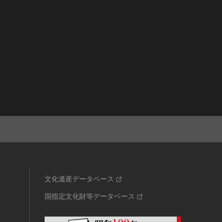
文化遺産データベース
国指定文化財等データベース