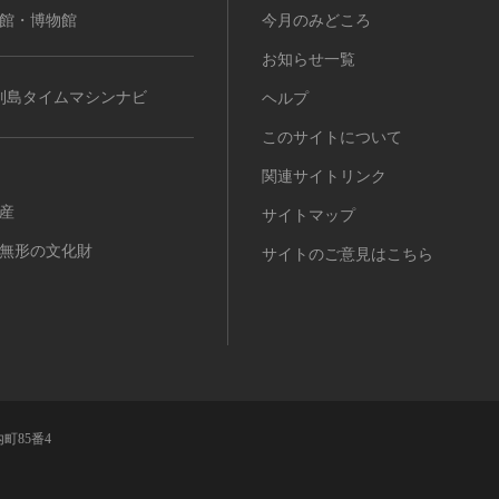
館・博物館
今月のみどころ
お知らせ一覧
列島タイムマシンナビ
ヘルプ
このサイトについて
関連サイトリンク
産
サイトマップ
無形の文化財
サイトのご意見はこちら
町85番4