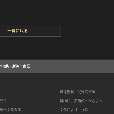
一覧に戻る
新潟県・新潟市南区
媒体資料・関連記事等
見る
博物館、美術館の皆さまへ
無形文化遺産
文化庁よりご挨拶