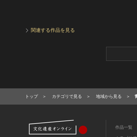
関連する作品を見る
トップ
カテゴリで見る
地域から見る
作品一覧