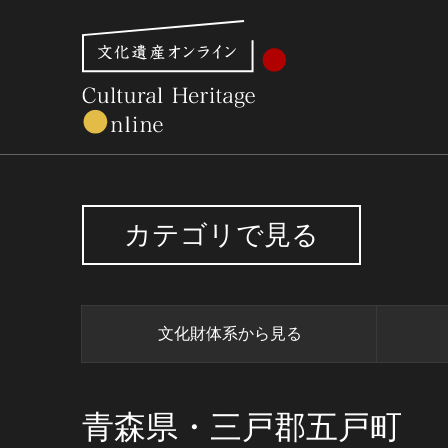
文化財体系から見る
世界遺産
美術館・博物館一
カテゴリで見る
文化財体系から見る
青森県・三戸郡五戸町