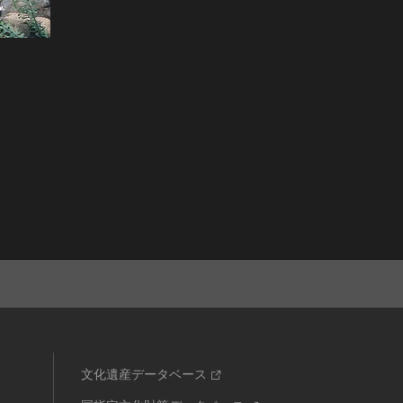
文化遺産データベース