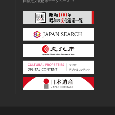
国指定文化財等データベース