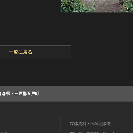
一覧に戻る
青森県・三戸郡五戸町
媒体資料・関連記事等