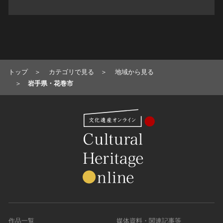
トップ
カテゴリで見る
地域から見る
岩手県・花巻市
作品一覧
媒体資料・関連記事等