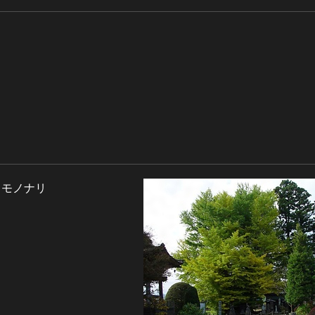
ノモノナリ