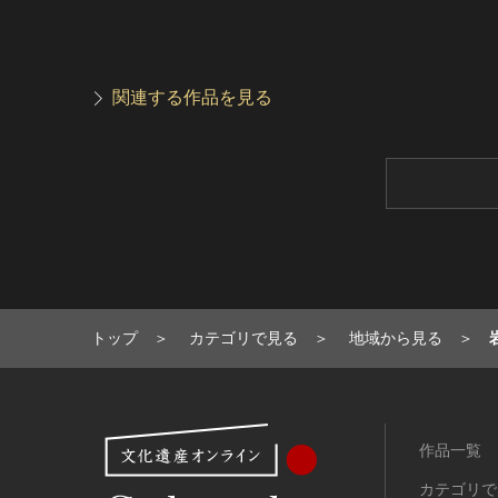
関連する作品を見る
トップ
カテゴリで見る
地域から見る
作品一覧
カテゴリで