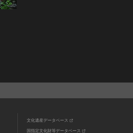
文化遺産データベース
国指定文化財等データベース