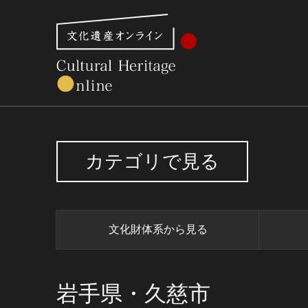
文化財体系から見る
世界遺産
美術館・博物館一
カテゴリで見る
文化財体系から見る
岩手県・久慈市