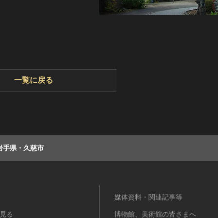
一覧に戻る
岩手県・久慈市
媒体資料・関連記事等
見る
博物館、美術館の皆さまへ