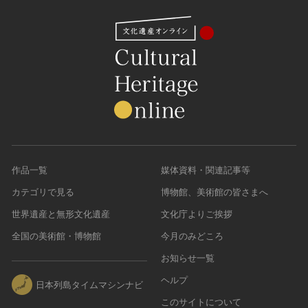
作品一覧
媒体資料・関連記事等
カテゴリで見る
博物館、美術館の皆さまへ
世界遺産と無形文化遺産
文化庁よりご挨拶
全国の美術館・博物館
今月のみどころ
お知らせ一覧
ヘルプ
日本列島タイムマシンナビ
このサイトについて