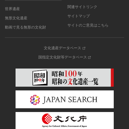
関連サイトリンク
世界遺産
サイトマップ
無形文化遺産
サイトのご意見はこちら
動画で見る無形の文化財
文化遺産データベース
国指定文化財等データベース