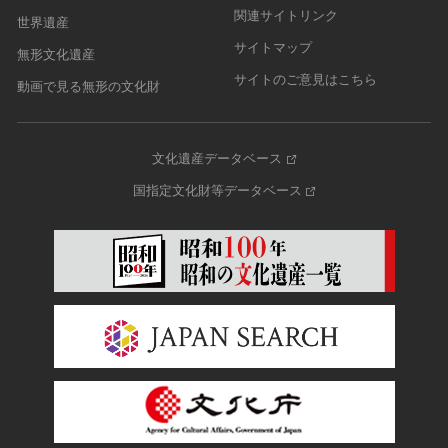
関連サイトリンク
世界遺産
サイトマップ
無形文化遺産
サイトのご意見はこちら
動画で見る無形の文化財
文化遺産データベース
国指定文化財等データベース