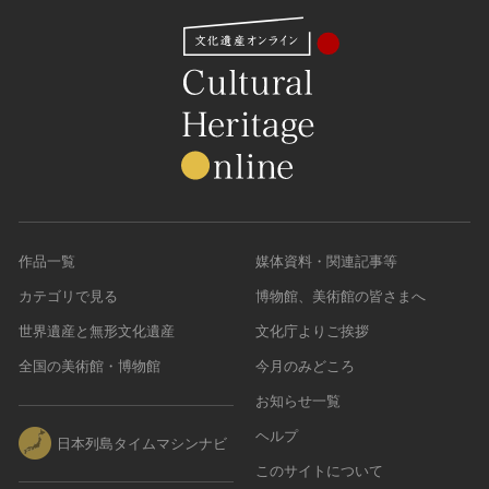
作品一覧
媒体資料・関連記事等
カテゴリで見る
博物館、美術館の皆さまへ
世界遺産と無形文化遺産
文化庁よりご挨拶
全国の美術館・博物館
今月のみどころ
お知らせ一覧
ヘルプ
日本列島タイムマシンナビ
このサイトについて