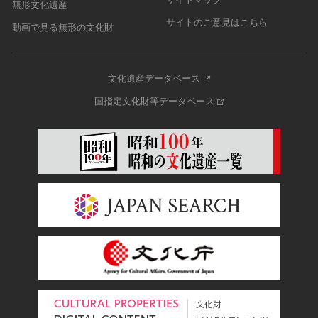
無形文化遺産
サイトのご意見はこちら
動画で見る無形の文化財
文化遺産データベース
国指定文化財等データベース