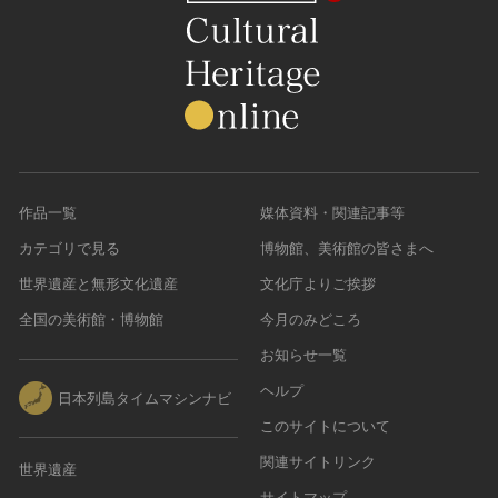
作品一覧
媒体資料・関連記事等
カテゴリで見る
博物館、美術館の皆さまへ
世界遺産と無形文化遺産
文化庁よりご挨拶
全国の美術館・博物館
今月のみどころ
お知らせ一覧
ヘルプ
日本列島タイムマシンナビ
このサイトについて
関連サイトリンク
世界遺産
サイトマップ