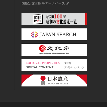
国指定文化財等データベース