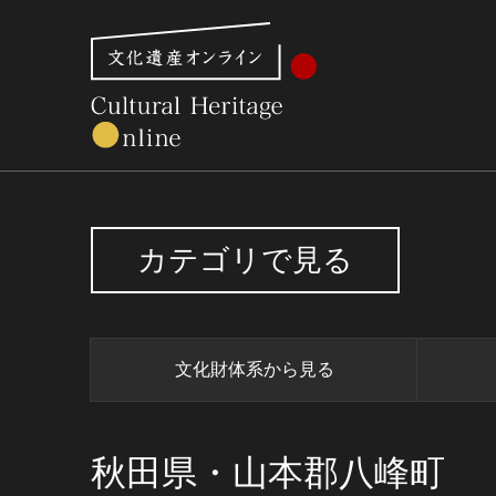
文化財体系から見る
世界遺産
美術館・博物館一
カテゴリで見る
文化財体系から見る
秋田県・山本郡八峰町