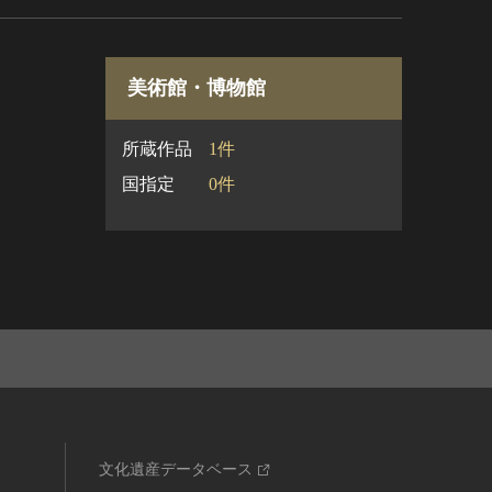
美術館・博物館
所蔵作品
1件
国指定
0件
文化遺産データベース