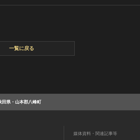
一覧に戻る
秋田県・山本郡八峰町
媒体資料・関連記事等