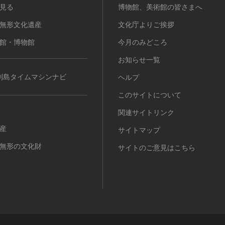
見る
博物館、美術館の皆さまへ
無形文化遺産
文化庁よりご挨拶
館・博物館
今月のみどころ
お知らせ一覧
列島タイムマシンナビ
ヘルプ
このサイトについて
関連サイトリンク
産
サイトマップ
無形の文化財
サイトのご意見はこちら