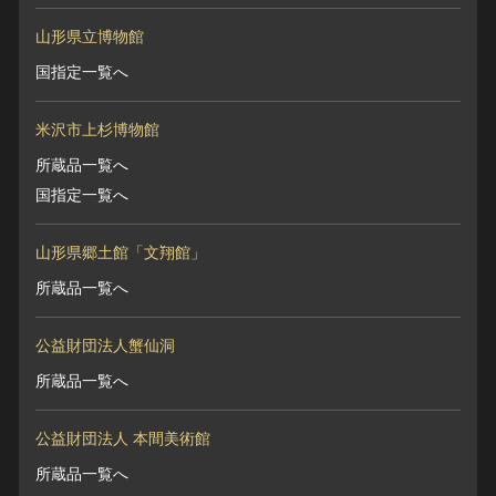
山形県立博物館
国指定一覧へ
米沢市上杉博物館
所蔵品一覧へ
国指定一覧へ
山形県郷土館「文翔館」
所蔵品一覧へ
公益財団法人蟹仙洞
所蔵品一覧へ
公益財団法人 本間美術館
所蔵品一覧へ