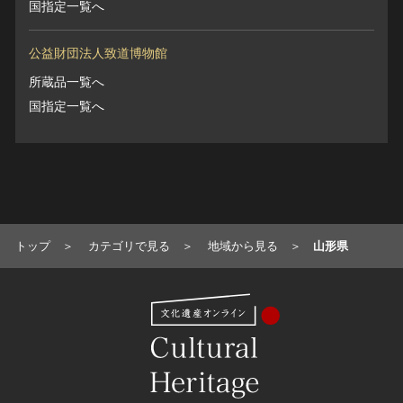
国指定一覧へ
公益財団法人致道博物館
所蔵品一覧へ
国指定一覧へ
トップ
カテゴリで見る
地域から見る
山形県