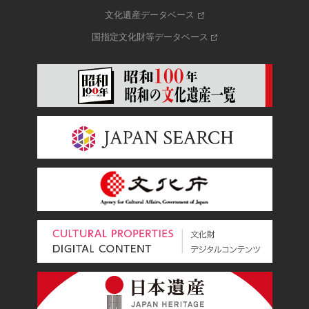
文化遺産データベース
国指定文化財等データベース