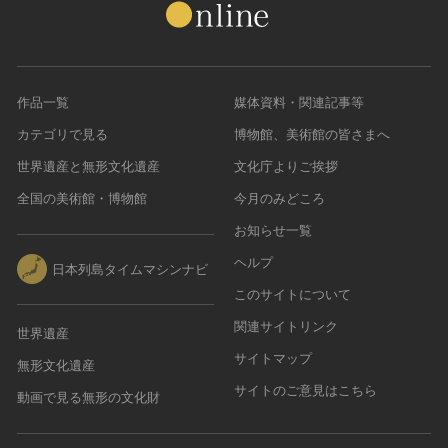
作品一覧
媒体資料・関連記事等
カテゴリで見る
博物館、美術館の皆さまへ
世界遺産と無形文化遺産
文化庁よりご挨拶
全国の美術館・博物館
今月のみどころ
お知らせ一覧
ヘルプ
日本列島タイムマシンナビ
このサイトについて
関連サイトリンク
世界遺産
サイトマップ
無形文化遺産
サイトのご意見はこちら
動画で見る無形の文化財