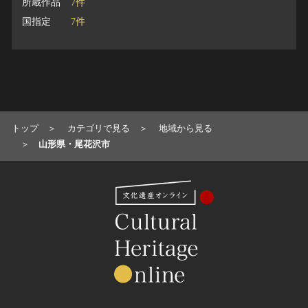
所蔵作品
7件
国指定
7件
トップ
カテゴリで見る
地域から見る
山形県・尾花沢市