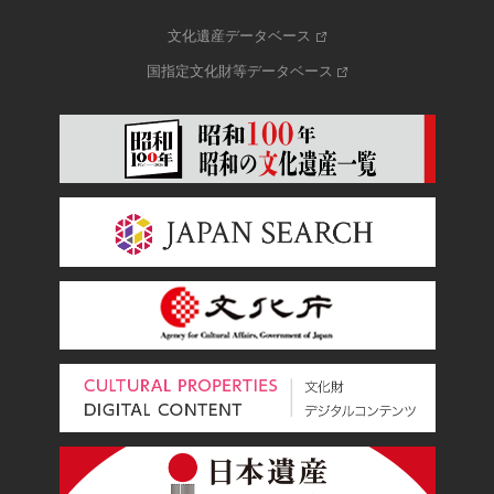
文化遺産データベース
国指定文化財等データベース