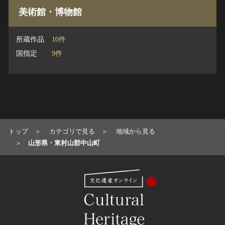
美術館・博物館
所蔵作品
10件
国指定
9件
トップ
カテゴリで見る
地域から見る
山形県・東村山郡中山町