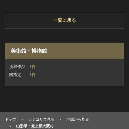
一覧に戻る
美術館・博物館
所蔵作品
1件
国指定
1件
トップ
カテゴリで見る
地域から見る
山形県・最上郡大蔵村