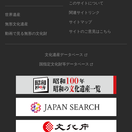
このサイトについて
関連サイトリンク
世界遺産
サイトマップ
無形文化遺産
サイトのご意見はこちら
動画で見る無形の文化財
文化遺産データベース
国指定文化財等データベース