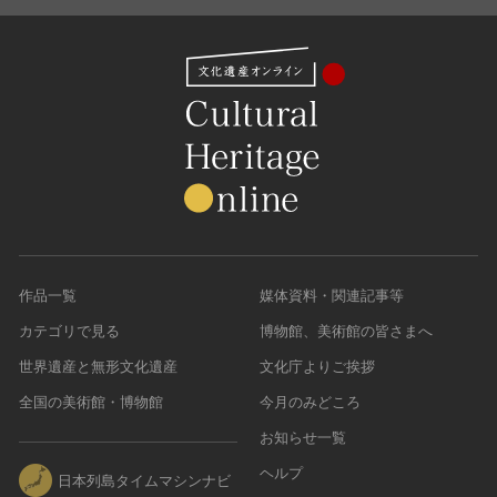
作品一覧
媒体資料・関連記事等
カテゴリで見る
博物館、美術館の皆さまへ
世界遺産と無形文化遺産
文化庁よりご挨拶
全国の美術館・博物館
今月のみどころ
お知らせ一覧
ヘルプ
日本列島タイムマシンナビ