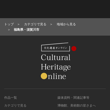
トップ
カテゴリで見る
地域から見る
福島県・須賀川市
作品一覧
媒体資料・関連記事等
カテゴリで見る
博物館、美術館の皆さまへ