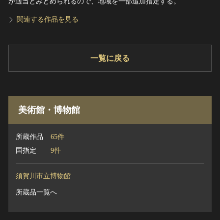
が適当とみとめられるので、地域を一部追加指定する。
関連する作品を見る
一覧に戻る
美術館・博物館
所蔵作品
65件
国指定
9件
須賀川市立博物館
所蔵品一覧へ