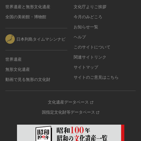
世界遺産と無形文化遺産
文化庁よりご挨拶
全国の美術館・博物館
今月のみどころ
お知らせ一覧
ヘルプ
日本列島タイムマシンナビ
このサイトについて
関連サイトリンク
世界遺産
サイトマップ
無形文化遺産
サイトのご意見はこちら
動画で見る無形の文化財
文化遺産データベース
国指定文化財等データベース