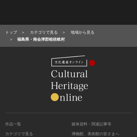
トップ
カテゴリで見る
地域から見る
福島県・南会津郡桧枝岐村
作品一覧
媒体資料・関連記事等
カテゴリで見る
博物館、美術館の皆さまへ