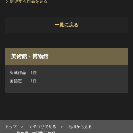
関連する作品を見る
一覧に戻る
美術館・博物館
所蔵作品
1件
国指定
1件
トップ
カテゴリで見る
地域から見る