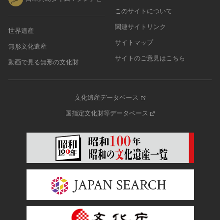
このサイトについて
関連サイトリンク
世界遺産
サイトマップ
無形文化遺産
サイトのご意見はこちら
動画で見る無形の文化財
文化遺産データベース
国指定文化財等データベース