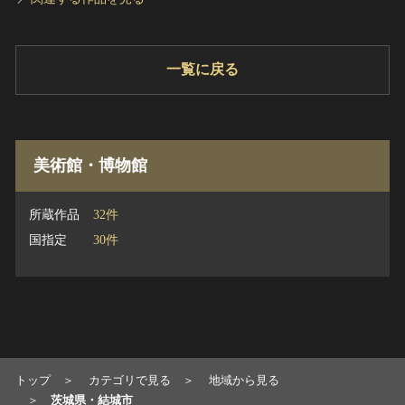
一覧に戻る
美術館・博物館
所蔵作品
32件
国指定
30件
トップ
カテゴリで見る
地域から見る
茨城県・結城市