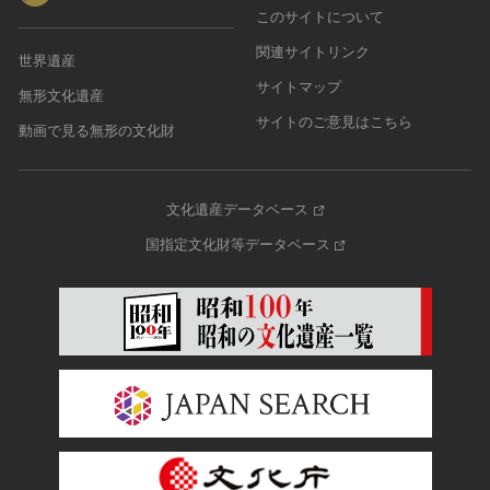
このサイトについて
関連サイトリンク
世界遺産
サイトマップ
無形文化遺産
サイトのご意見はこちら
動画で見る無形の文化財
文化遺産データベース
国指定文化財等データベース