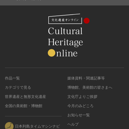
作品一覧
媒体資料・関連記事等
カテゴリで見る
博物館、美術館の皆さまへ
世界遺産と無形文化遺産
文化庁よりご挨拶
全国の美術館・博物館
今月のみどころ
お知らせ一覧
ヘルプ
日本列島タイムマシンナビ