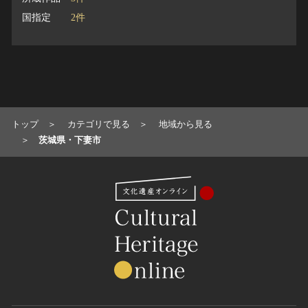
国指定
2件
トップ
カテゴリで見る
地域から見る
茨城県・下妻市