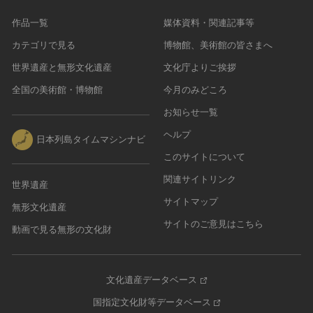
作品一覧
媒体資料・関連記事等
カテゴリで見る
博物館、美術館の皆さまへ
世界遺産と無形文化遺産
文化庁よりご挨拶
全国の美術館・博物館
今月のみどころ
お知らせ一覧
ヘルプ
日本列島タイムマシンナビ
このサイトについて
関連サイトリンク
世界遺産
サイトマップ
無形文化遺産
サイトのご意見はこちら
動画で見る無形の文化財
文化遺産データベース
国指定文化財等データベース