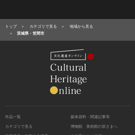
トップ
カテゴリで見る
地域から見る
茨城県・笠間市
作品一覧
媒体資料・関連記事等
カテゴリで見る
博物館、美術館の皆さまへ