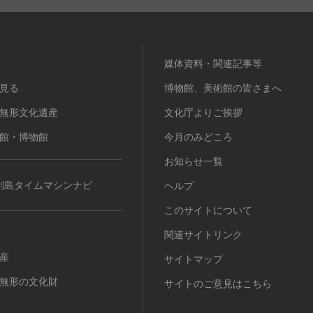
媒体資料・関連記事等
見る
博物館、美術館の皆さまへ
無形文化遺産
文化庁よりご挨拶
館・博物館
今月のみどころ
お知らせ一覧
列島タイムマシンナビ
ヘルプ
このサイトについて
関連サイトリンク
産
サイトマップ
無形の文化財
サイトのご意見はこちら