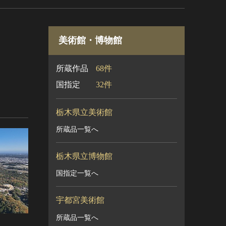
美術館・博物館
所蔵作品
68件
国指定
32件
栃木県立美術館
所蔵品一覧へ
栃木県立博物館
国指定一覧へ
宇都宮美術館
所蔵品一覧へ