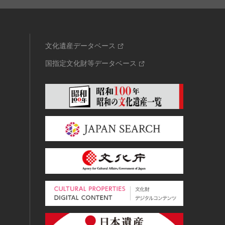
文化遺産データベース
国指定文化財等データベース