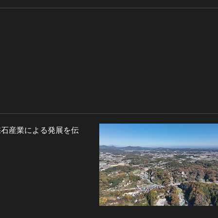
採石産業による発展を伝