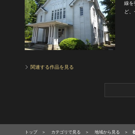
線を
ど、
関連する作品を見る
トップ
カテゴリで見る
地域から見る