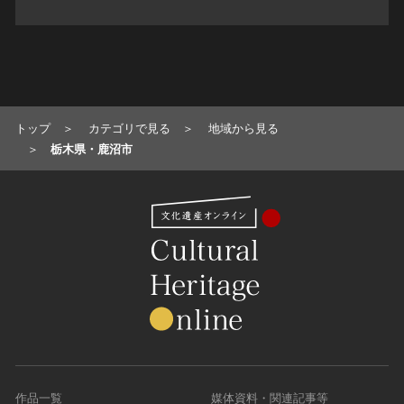
トップ
カテゴリで見る
地域から見る
栃木県・鹿沼市
作品一覧
媒体資料・関連記事等