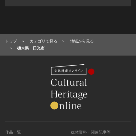
トップ
カテゴリで見る
地域から見る
栃木県・日光市
作品一覧
媒体資料・関連記事等