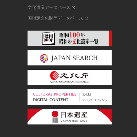
文化遺産データベース
国指定文化財等データベース