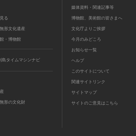
媒体資料・関連記事等
見る
博物館、美術館の皆さまへ
無形文化遺産
文化庁よりご挨拶
館・博物館
今月のみどころ
お知らせ一覧
列島タイムマシンナビ
ヘルプ
このサイトについて
関連サイトリンク
産
サイトマップ
無形の文化財
サイトのご意見はこちら