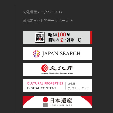
文化遺産データベース
国指定文化財等データベース