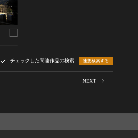
チェックした関連作品の検索
連想検索する
NEXT