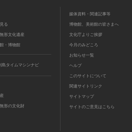
媒体資料・関連記事等
見る
博物館、美術館の皆さまへ
無形文化遺産
文化庁よりご挨拶
館・博物館
今月のみどころ
お知らせ一覧
列島タイムマシンナビ
ヘルプ
このサイトについて
関連サイトリンク
産
サイトマップ
無形の文化財
サイトのご意見はこちら